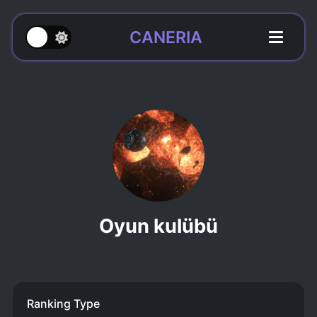
CANERIA
Oyun kulübü
Ranking Type