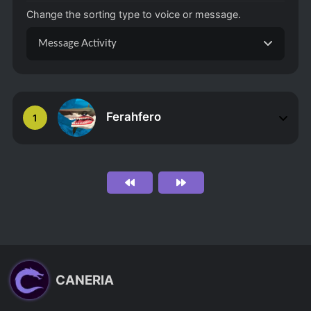
Change the sorting type to voice or message.
Message Activity
Ferahfero
1
CANERIA