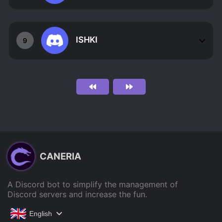
ISHKI
9
CANERIA
A Discord bot to simplify the management of
Discord servers and increase the fun.
English