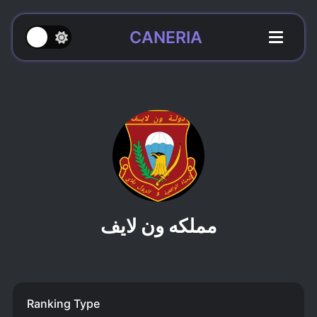
CANERIA
مملكه ون لايف
Ranking Type